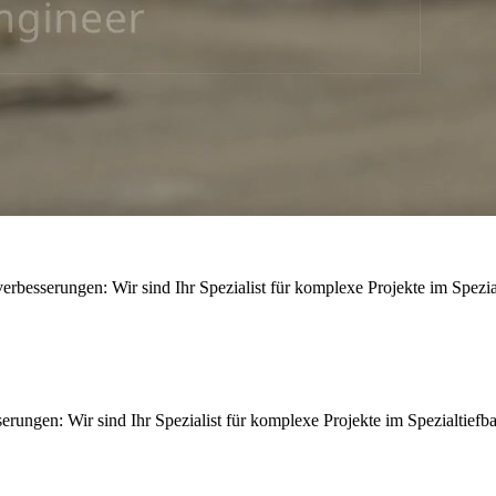
esserungen: Wir sind Ihr Spezialist für komplexe Projekte im Spezial
ngen: Wir sind Ihr Spezialist für komplexe Projekte im Spezialtiefba