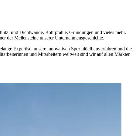
chlitz- und Dichtwände, Bohrpfähle, Gründungen und vieles mehr.
einer der Meilensteine unserer Unternehmensgeschichte.
ange Expertise, unsere innovativen Spezialtiefbauverfahren und die
tarbeiterinnen und Mitarbeitern weltweit sind wir auf allen Märkten