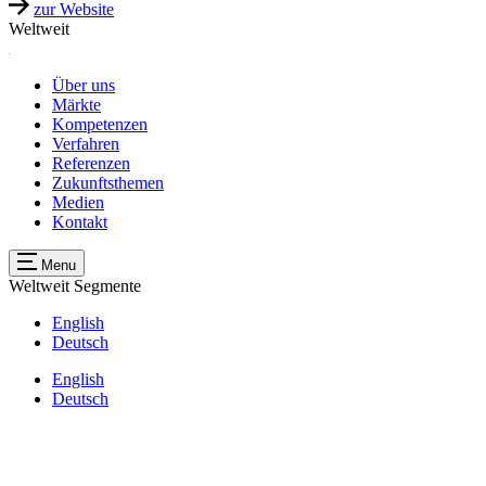
zur Website
Weltweit
Über uns
Märkte
Kompetenzen
Verfahren
Referenzen
Zukunftsthemen
Medien
Kontakt
Menu
Weltweit
Segmente
English
Deutsch
English
Deutsch