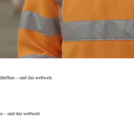
tiefbau – und das weltweit.
u – und das weltweit.