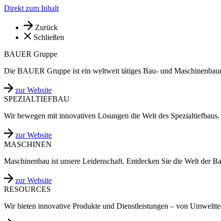
Direkt zum Inhalt
Zurück
Schließen
BAUER Gruppe
Die BAUER Gruppe ist ein weltweit tätiges Bau- und Maschinenbau
zur Website
SPEZIALTIEFBAU
Wir bewegen mit innovativen Lösungen die Welt des Spezialtiefbaus.
zur Website
MASCHINEN
Maschinenbau ist unsere Leidenschaft. Entdecken Sie die Welt der B
zur Website
RESOURCES
Wir bieten innovative Produkte und Dienstleistungen – von Umweltt