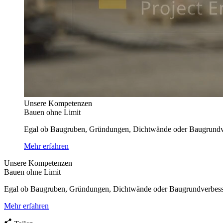
Unsere Kompetenzen
Bauen ohne Limit
Egal ob Baugruben, Gründungen, Dichtwände oder Baugrundverb
Mehr erfahren
Unsere Kompetenzen
Bauen ohne Limit
Egal ob Baugruben, Gründungen, Dichtwände oder Baugrundverbesseru
Mehr erfahren