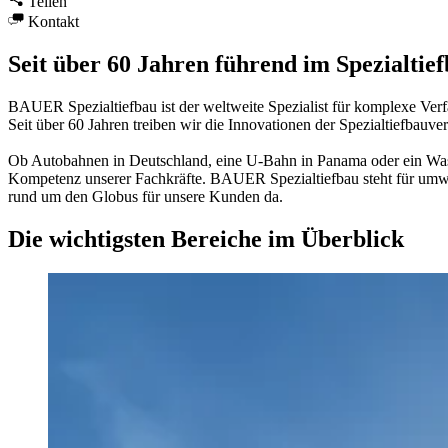
Teilen
Kontakt
Seit über 60 Jahren führend im Spezialtie
BAUER Spezialtiefbau ist der weltweite Spezialist für komplexe Ver
Seit über 60 Jahren treiben wir die Innovationen der Spezialtiefbauv
Ob Autobahnen in Deutschland, eine U-Bahn in Panama oder ein Wasse
Kompetenz unserer Fachkräfte. BAUER Spezialtiefbau steht für umwelt
rund um den Globus für unsere Kunden da.
Die wichtigsten Bereiche im Überblick