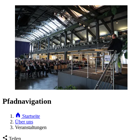
Pfadnavigation
Startseite
Über uns
Veranstaltungen
Teilen