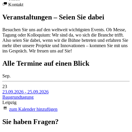
Kontakt
Veranstaltungen – Seien Sie dabei
Besuchen Sie uns auf den weltweit wichtigsten Events. Ob Messe,
Tagung oder Kolloquium: Wir sind da, wo sich die Branche trifft.
Also seien Sie dabei, wenn wir die Bühne betreten und erfahren Sie
mehr über unsere Projekte und Innovationen – kommen Sie mit uns
ins Gespräch. Wir freuen uns auf Sie!
Alle Termine auf einen Blick
Sep.
23
23.09.2026
-
25.09.2026
Baugrundtagung
Leipzig
zum Kalender hinzufügen
Sie haben Fragen?