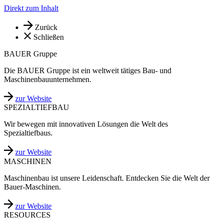
Direkt zum Inhalt
Zurück
Schließen
BAUER Gruppe
Die BAUER Gruppe ist ein weltweit tätiges Bau- und
Maschinenbauunternehmen.
zur Website
SPEZIALTIEFBAU
Wir bewegen mit innovativen Lösungen die Welt des
Spezialtiefbaus.
zur Website
MASCHINEN
Maschinenbau ist unsere Leidenschaft. Entdecken Sie die Welt der
Bauer-Maschinen.
zur Website
RESOURCES