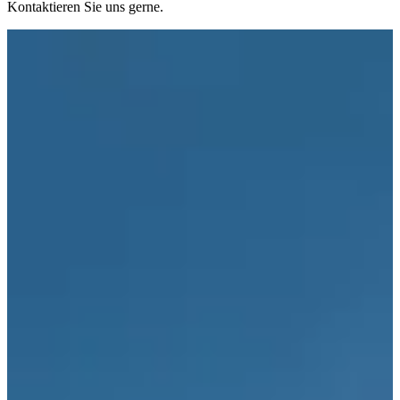
Kontaktieren Sie uns gerne.