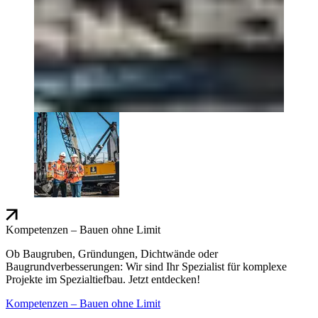
Kompetenzen – Bauen ohne Limit
Ob Baugruben, Gründungen, Dichtwände oder
Baugrundverbesserungen: Wir sind Ihr Spezialist für komplexe
Projekte im Spezialtiefbau. Jetzt entdecken!
Kompetenzen – Bauen ohne Limit