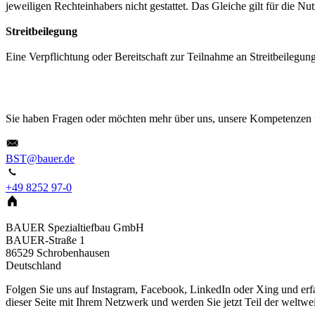
jeweiligen Rechteinhabers nicht gestattet. Das Gleiche gilt für die 
Streitbeilegung
Eine Verpflichtung oder Bereitschaft zur Teilnahme an Streitbeilegung
Sie haben Fragen oder möchten mehr über uns, unsere Kompetenzen un
BST@bauer.de
+49 8252 97-0
BAUER Spezialtiefbau GmbH
BAUER-Straße 1
86529
Schrobenhausen
Deutschland
Folgen Sie uns auf Instagram, Facebook, LinkedIn oder Xing und erfa
dieser Seite mit Ihrem Netzwerk und werden Sie jetzt Teil der welt