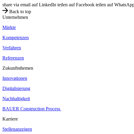
share via email
auf LinkedIn teilen
auf Facebook teilen
auf WhatsApp 
Back to top
Unternehmen
Märkte
Kompetenzen
Verfahren
Referenzen
Zukunftsthemen
Innovationen
Digitalisierung
Nachhaltigkeit
BAUER Construction Process
Karriere
Stellenanzeigen