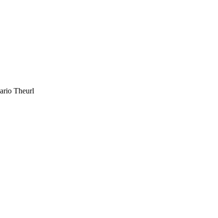
Mario Theurl