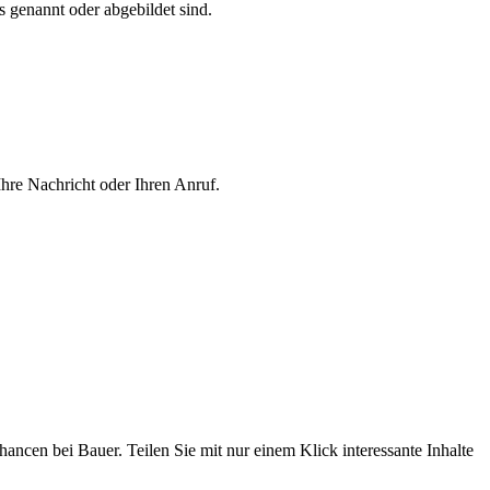
s genannt oder abgebildet sind.
hre Nachricht oder Ihren Anruf.
ncen bei Bauer. Teilen Sie mit nur einem Klick interessante Inhalte