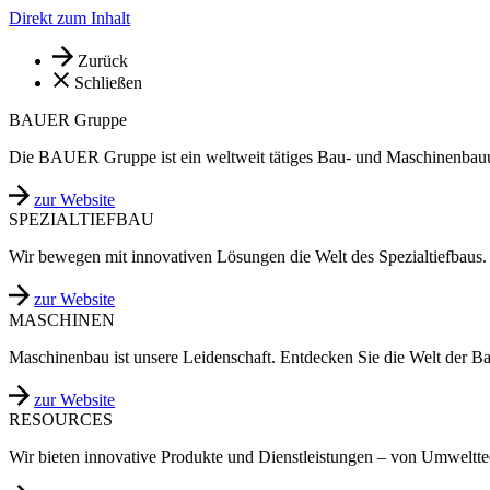
Direkt zum Inhalt
Zurück
Schließen
BAUER Gruppe
Die BAUER Gruppe ist ein weltweit tätiges Bau- und Maschinenbau
zur Website
SPEZIALTIEFBAU
Wir bewegen mit innovativen Lösungen die Welt des Spezialtiefbaus.
zur Website
MASCHINEN
Maschinenbau ist unsere Leidenschaft. Entdecken Sie die Welt der B
zur Website
RESOURCES
Wir bieten innovative Produkte und Dienstleistungen – von Umweltt