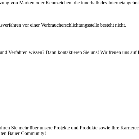
Nutzung von Marken oder Kennzeichen, die innerhalb des Internetangebot
sverfahren vor einer Verbraucherschlichtungsstelle besteht nicht.
d Verfahren wissen? Dann kontaktieren Sie uns! Wir freuen uns auf I
hren Sie mehr über unsere Projekte und Produkte sowie Ihre Karrierecha
weiten Bauer-Community!