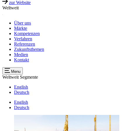
zur Website
Weltweit
Über uns
Märkte
Kompetenzen
Verfahren
Referenzen
Zukunftsthemen
Medien
Kontakt
Menu
Weltweit
Segmente
English
Deutsch
English
Deutsch