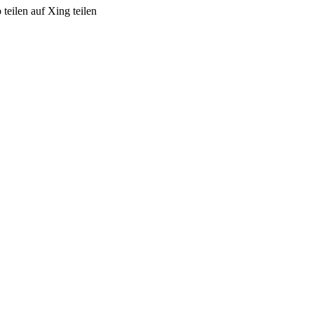
teilen
auf Xing teilen