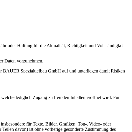
 oder Haftung für die Aktualität, Richtigkeit und Vollständigkeit
der Daten vorzunehmen.
 der BAUER Spezialtiefbau GmbH auf und unterliegen damit Risiken
welche lediglich Zugang zu fremden Inhalten eröffnet wird. Für
insbesondere für Texte, Bilder, Grafiken, Ton-, Video- oder
er Teilen davon) ist ohne vorherige gesonderte Zustimmung des