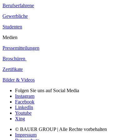
Berufserfahrene
Gewerbliche
Studenten
Medien
Pressemitteilungen
Broschüren
Zertifikate
Bilder & Videos
Folgen Sie uns auf Social Media
Instagram
Facebook
LinkedIn
Youtube
Xing
© BAUER GROUP | Alle Rechte vorbehalten
Impressum