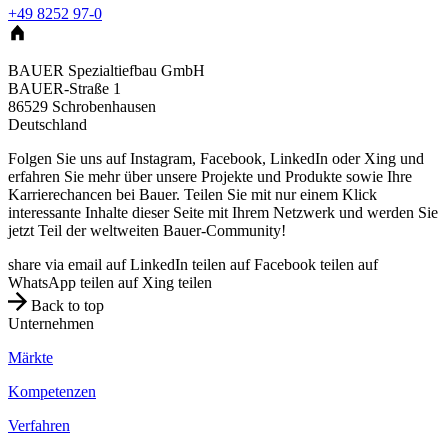
+49 8252 97-0
BAUER Spezialtiefbau GmbH
BAUER-Straße 1
86529
Schrobenhausen
Deutschland
Folgen Sie uns auf Instagram, Facebook, LinkedIn oder Xing und
erfahren Sie mehr über unsere Projekte und Produkte sowie Ihre
Karrierechancen bei Bauer. Teilen Sie mit nur einem Klick
interessante Inhalte dieser Seite mit Ihrem Netzwerk und werden Sie
jetzt Teil der weltweiten Bauer-Community!
share via email
auf LinkedIn teilen
auf Facebook teilen
auf
WhatsApp teilen
auf Xing teilen
Back to top
Unternehmen
Märkte
Kompetenzen
Verfahren