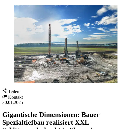
Teilen
Kontakt
30.01.2025
Gigantische Dimensionen: Bauer
Spezialtiefbau realisiert XXL-