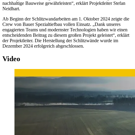
nachhaltige Bauweise gewährleisten“, erklärt Projektleiter Stefan
Neidhart.
Ab Beginn der Schlitzwandarbeiten am 1. Oktober 2024 zeigte die
Crew von Bauer Spezialtiefbau vollen Einsatz. „Dank unseres
engagierten Teams und modernster Technologien haben wir einen
entscheidenden Beitrag zu diesem großen Projekt geleistet“, erklärt
der Projektleiter. Die Herstellung der Schlitzwände wurde im
Dezember 2024 erfolgreich abgeschlossen.
Video