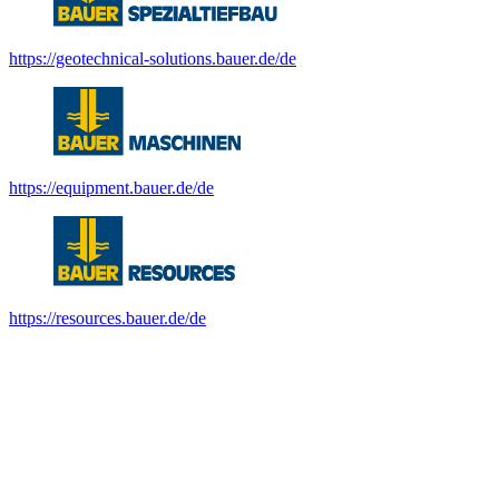
https://geotechnical-solutions.bauer.de/de
https://equipment.bauer.de/de
https://resources.bauer.de/de