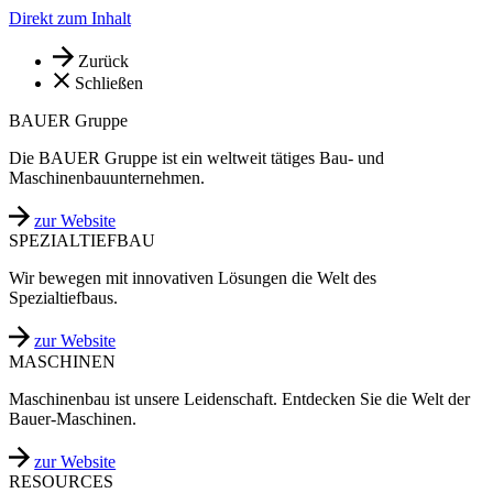
Direkt zum Inhalt
Zurück
Schließen
BAUER Gruppe
Die BAUER Gruppe ist ein weltweit tätiges Bau- und
Maschinenbauunternehmen.
zur Website
SPEZIALTIEFBAU
Wir bewegen mit innovativen Lösungen die Welt des
Spezialtiefbaus.
zur Website
MASCHINEN
Maschinenbau ist unsere Leidenschaft. Entdecken Sie die Welt der
Bauer-Maschinen.
zur Website
RESOURCES