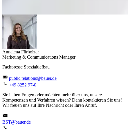
Annalena Fürholzer
Marketing & Communications Manager
Fachpresse Spezialtiefbau
public.relations@bauer.de
+49 8252 97-0
Sie haben Fragen oder möchten mehr über uns, unsere
Kompetenzen und Verfahren wissen? Dann kontaktieren Sie uns!
Wir freuen uns auf Ihre Nachricht oder Ihren Anruf.
BST@bauer.de