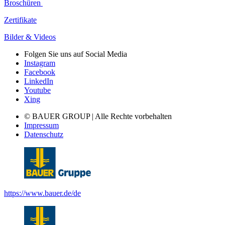
Broschüren
Zertifikate
Bilder & Videos
Folgen Sie uns auf Social Media
Instagram
Facebook
LinkedIn
Youtube
Xing
© BAUER GROUP | Alle Rechte vorbehalten
Impressum
Datenschutz
https://www.bauer.de/de