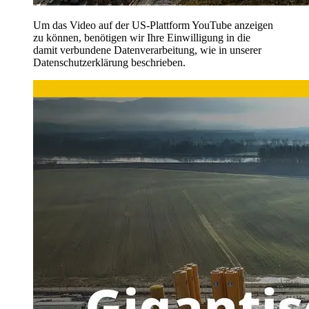
Um das Video auf der US-Plattform YouTube anzeigen
zu können, benötigen wir Ihre Einwilligung in die
damit verbundene Datenverarbeitung, wie in unserer
Datenschutzerklärung beschrieben.