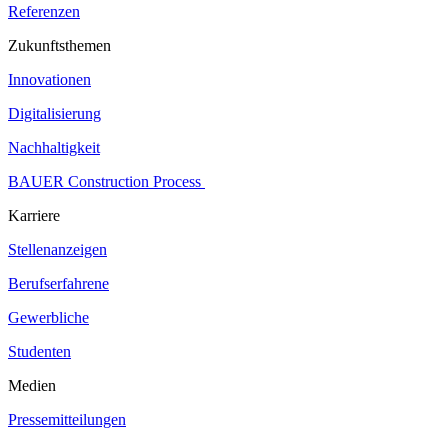
Referenzen
Zukunftsthemen
Innovationen
Digitalisierung
Nachhaltigkeit
BAUER Construction Process
Karriere
Stellenanzeigen
Berufserfahrene
Gewerbliche
Studenten
Medien
Pressemitteilungen