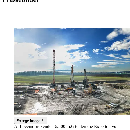
Enlarge image
Auf beeindruckenden 6.500 m2 stellten die Experten von